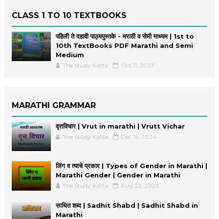
CLASS 1 TO 10 TEXTBOOKS
पहिली ते दहावी पाठ्यपुस्तके - मराठी व सेमी माध्यम | 1st to
10th TextBooks PDF Marathi and Semi
Medium
The Study Katta
Oct 11, 2023
MARATHI GRAMMAR
वृत्तविचार | Vrut in marathi | Vrutt Vichar
The Study Katta
Dec 16, 2024
लिंग व त्याचे प्रकार | Types of Gender in Marathi |
Marathi Gender | Gender in Marathi
The Study Katta
Aug 22, 2023
साधित शब्द | Sadhit Shabd | Sadhit Shabd in
Marathi