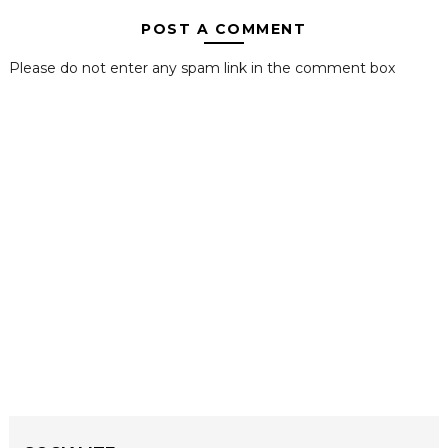
POST A COMMENT
Please do not enter any spam link in the comment box