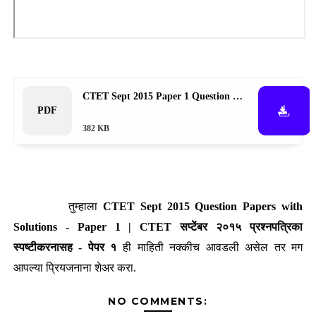
CTET Sept 2015 Paper 1 Question Papers with Solutions
382 KB
तुम्हाला
CTET Sept 2015 Question Papers with
Solutions - Paper 1 | CTET सप्टेंबर २०१५ प्रश्नपत्रिका
स्पष्टीकरनासह - पेपर १
ही
माहिती नक्कीच आवडली असेल तर मग
आपल्या प्रियजनाना
शेअर
करा.
NO COMMENTS: