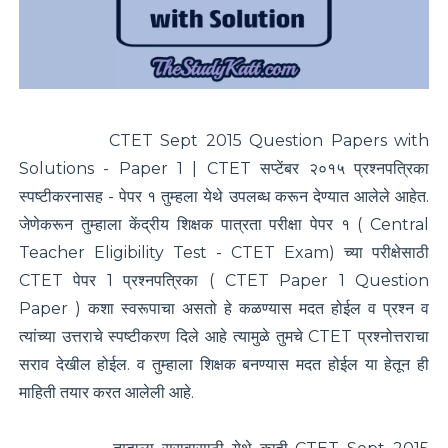
CTET Sept 2015 Question Papers with
Solutions - Paper 1 | CTET सप्टेंबर २०१५ प्रश्नपत्रिका
स्पष्टीकरनासह - पेपर १
तुम्हला येथे उपलब्ध करून देण्यात आलेले आहेत.
जेणेकरून तुम्हाला केंद्रीय शिक्षक पात्रता परीक्षा पेपर १ ( Central
Teacher Eligibility Test - CTET Exam) च्या परीक्षेसाठी
CTET पेपर 1 प्रश्नपत्रिका ( CTET Paper 1 Question
Paper ) कशा स्वरूपाचा असतो हे कळण्यास मदत होईल व प्रश्न व
त्यांच्या उत्तराचे स्पष्टीकरण दिले आहे त्यामुळे तुमचे CTET प्रश्नोत्तराचा
सराव देखील होईल. व तुम्हाला शिक्षक बनण्यास मदत होईल या हेतून ही
माहिती तयार करत आलेली आहे.