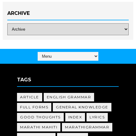
ARCHIVE
TAGS
ARTICLE
ENGLISH GRAMMAR
FULL FORMS
GENERAL KNOWLEDGE
GOOD THOUGHTS
INDEX
LYRICS
MARATHI MAHITI
MARATHIGRAMMAR