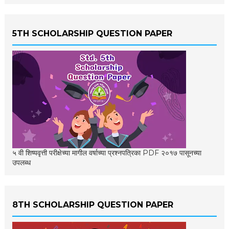
5TH SCHOLARSHIP QUESTION PAPER
५ वी शिष्यवृत्ती परीक्षेच्या मागील वर्षाच्या प्रश्नपत्रिका PDF २०१७ पासूनच्या
उपलब्ध
8TH SCHOLARSHIP QUESTION PAPER