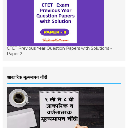
CTET Previous Year Question Papers with Solutions -
Paper 2
आकारिक मूल्यमापन नोंदी