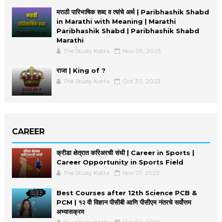
मराठी पारिभाषिक शब्द व त्यांचे अर्थ | Paribhashik Shabd
in Marathi with Meaning | Marathi
Paribhashik Shabd | Paribhashik Shabd
Marathi
The Study Katta
Nov 09, 2023
राजा | King of ?
The Study Katta
Oct 30, 2023
CAREER
क्रीडा क्षेत्रात करिअरची संधी | Career in Sports |
Career Opportunity in Sports Field
The Study Katta
Nov 01, 2023
Best Courses after 12th Science PCB &
PCM | १२ वी विज्ञान पीसीबी आणि पीसीएम नंतरचे सर्वोत्तम
अभ्यासक्रम