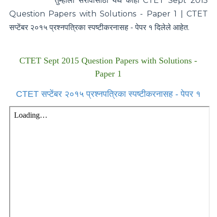
तुम्हाला सरावासाठी येथे काही
CTET Sept 2015
Question Papers with Solutions - Paper 1 | CTET
सप्टेंबर २०१५ प्रश्नपत्रिका स्पष्टीकरनासह - पेपर १
दिलेले आहेत.
CTET Sept 2015 Question Papers with Solutions -
Paper 1
CTET सप्टेंबर २०१५ प्रश्नपत्रिका स्पष्टीकरनासह - पेपर १