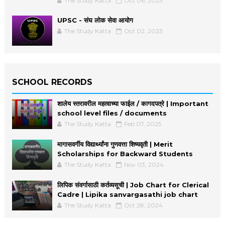
The Study Katta
Oct 06, 2023
UPSC - संघ लोक सेवा आयोग
The Study Katta
Oct 02, 2023
SCHOOL RECORDS
शालेय स्तरावरील महत्वाच्या फाईल / कागदपत्रे | Important
school level files / documents
The Study Katta
Feb 07, 2025
मागासवर्गीय विद्यार्थ्यांना गुणवत्ता शिष्यवृती | Merit
Scholarships for Backward Students
The Study Katta
Nov 03, 2024
लिपिक संवर्गासाठी कर्तव्यसूची | Job Chart for Clerical
Cadre | Lipika sanvargasathi job chart
The Study Katta
Oct 28, 2024