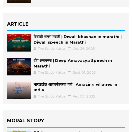
ARTICLE
दिवाळी भाषण मराठी | Diwali bhashan in marathi |
Diwali speech in Marathi
The Study Katta
Oct 26, 2025
दीप अमावस्या | Deep Amavasya Speech in
Marathi
The Study Katta
Sept 01, 2025
भारतातील आश्चर्यकारक गावे | Amazing villages in
India
The Study Katta
Feb 03, 2025
MORAL STORY