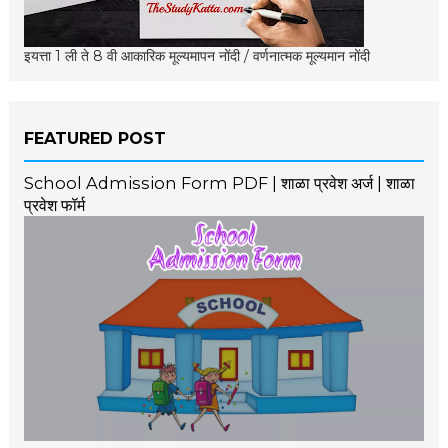
इयत्ता 1 ली ते 8 वी आकारिक मूल्यमापन नोंदी / वर्णनात्मक मूल्यमान नोंदी
FEATURED POST
School Admission Form PDF | शाळा प्रवेश अर्ज | शाळा
प्रवेश फॉर्म