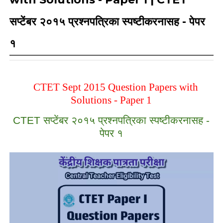
सप्टेंबर २०१५ प्रश्नपत्रिका स्पष्टीकरनासह - पेपर
१
CTET Sept 2015 Question Papers with
Solutions - Paper 1
CTET सप्टेंबर २०१५ प्रश्नपत्रिका स्पष्टीकरनासह -
पेपर १