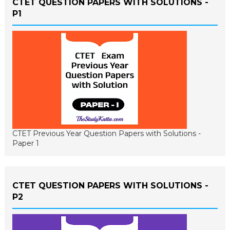
CTET QUESTION PAPERS WITH SOLUTIONS -
P1
CTET Previous Year Question Papers with Solutions -
Paper 1
CTET QUESTION PAPERS WITH SOLUTIONS -
P2