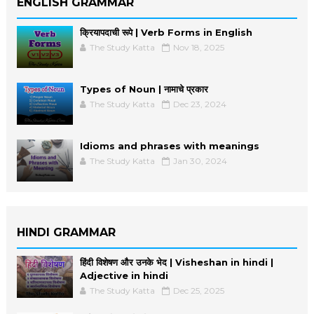
ENGLISH GRAMMAR
क्रियापदाची रूपे | Verb Forms in English
The Study Katta
Nov 18, 2025
Types of Noun | नामाचे प्रकार
The Study Katta
Dec 23, 2024
Idioms and phrases with meanings
The Study Katta
Jan 30, 2024
HINDI GRAMMAR
हिंदी विशेषण और उनके भेद | Visheshan in hindi |
Adjective in hindi
The Study Katta
Dec 25, 2025