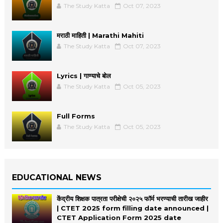
The Study Katta
Oct 07, 2023
मराठी माहिती | Marathi Mahiti
The Study Katta
Oct 07, 2023
Lyrics | गाण्याचे बोल
The Study Katta
Oct 05, 2023
Full Forms
The Study Katta
Oct 05, 2023
EDUCATIONAL NEWS
केंद्रीय शिक्षक पात्रता परीक्षेची २०२५ फॉर्म भरण्याची तारीख जाहीर
| CTET 2025 form filling date announced |
CTET Application Form 2025 date