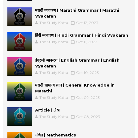
मराठी व्याकरण | Marathi Grammar | Marathi
Vyakaran
The Study Katta
Oct 12, 2023
हिंदी व्याकरण | Hindi Grammar | Hindi Vyakaran
The Study Katta
Oct 11, 2023
इंग्रजी व्याकरण | English Grammar | English
Vyakaran
The Study Katta
Oct 10, 2023
मराठी सामान्य ज्ञान | General Knowledge in
Marathi
The Study Katta
Oct 09, 2023
Article | लेख
The Study Katta
Oct 08, 2023
गणित | Mathematics