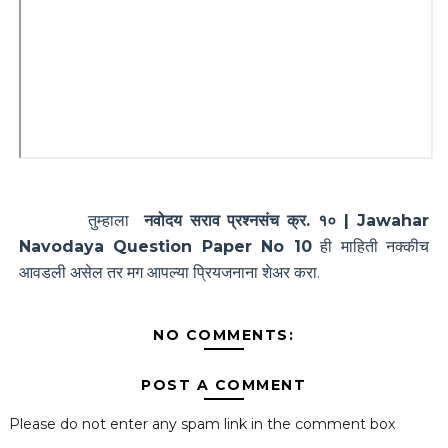
तुम्हाला
नवोदय सराव प्रश्नसंच क्र. १० | Jawahar
Navodaya Question Paper No 10
ही माहिती नक्कीच
आवडली असेल तर मग आपल्या प्रियजनाना शेअर करा.
NO COMMENTS:
POST A COMMENT
Please do not enter any spam link in the comment box