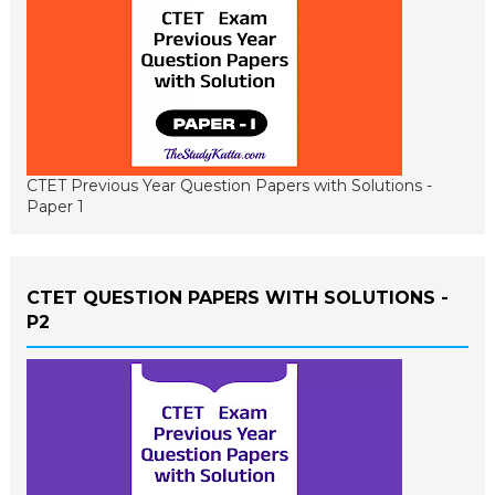
CTET Previous Year Question Papers with Solutions -
Paper 1
CTET QUESTION PAPERS WITH SOLUTIONS -
P2