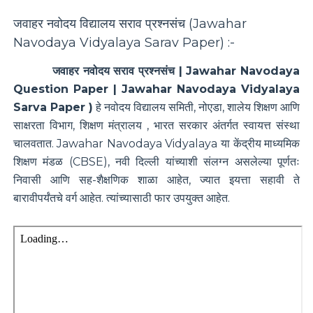
जवाहर नवोदय विद्यालय सराव प्रश्नसंच (
Jawahar
Navodaya Vidyalaya Sarav Paper
) :-
जवाहर नवोदय सराव प्रश्नसंच | Jawahar Navodaya
Question Paper | Jawahar Navodaya Vidyalaya
Sarva Paper )
हे
नवोदय विद्यालय समिती, नोएडा, शालेय शिक्षण आणि
साक्षरता विभाग, शिक्षण मंत्रालय , भारत सरकार अंतर्गत स्वायत्त संस्था
चालवतात. Jawahar Navodaya Vidyalaya या केंद्रीय माध्यमिक
शिक्षण मंडळ (CBSE), नवी दिल्ली यांच्याशी संलग्न असलेल्या पूर्णतः
निवासी आणि सह-शैक्षणिक शाळा आहेत, ज्यात इयत्ता सहावी ते
बारावीपर्यंतचे वर्ग आहेत. त्यांच्यासाठी फार उपयुक्त आहेत.