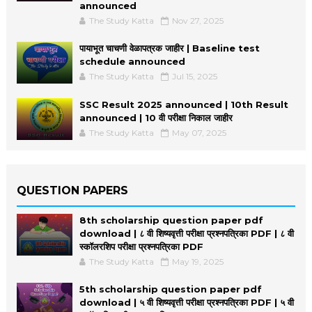
announced
The Study Katta
Nov 27, 2025
पायाभूत चाचणी वेळापत्रक जाहीर | Baseline test
schedule announced
The Study Katta
Jul 15, 2025
SSC Result 2025 announced | 10th Result
announced | 10 वी परीक्षा निकाल जाहीर
The Study Katta
May 07, 2025
QUESTION PAPERS
8th scholarship question paper pdf
download | ८ वी शिष्यवृत्ती परीक्षा प्रश्नपत्रिका PDF | ८ वी
स्कॉलरशिप परीक्षा प्रश्नपत्रिका PDF
The Study Katta
May 19, 2025
5th scholarship question paper pdf
download | ५ वी शिष्यवृत्ती परीक्षा प्रश्नपत्रिका PDF | ५ वी