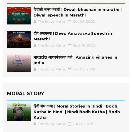
दिवाळी भाषण मराठी | Diwali bhashan in marathi |
Diwali speech in Marathi
The Study Katta
Oct 26, 2025
दीप अमावस्या | Deep Amavasya Speech in
Marathi
The Study Katta
Sept 01, 2025
भारतातील आश्चर्यकारक गावे | Amazing villages in
India
The Study Katta
Feb 03, 2025
MORAL STORY
हिंदी बोध कथा | Moral Stories in Hindi | Bodh
Katha in Hindi | Hindi Bodh Katha | Bodh
Katha
The Study Katta
Jul 22, 2023