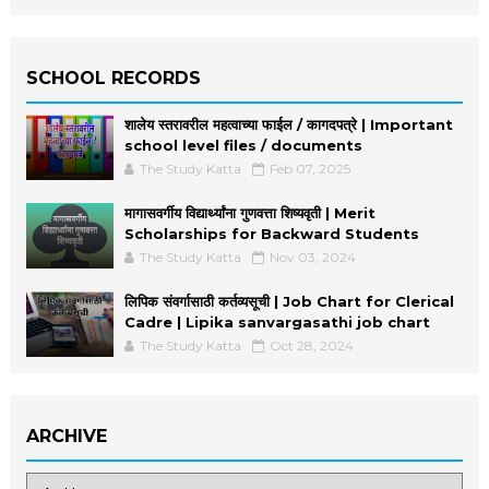
SCHOOL RECORDS
शालेय स्तरावरील महत्वाच्या फाईल / कागदपत्रे | Important
school level files / documents
The Study Katta
Feb 07, 2025
मागासवर्गीय विद्यार्थ्यांना गुणवत्ता शिष्यवृती | Merit
Scholarships for Backward Students
The Study Katta
Nov 03, 2024
लिपिक संवर्गासाठी कर्तव्यसूची | Job Chart for Clerical
Cadre | Lipika sanvargasathi job chart
The Study Katta
Oct 28, 2024
ARCHIVE