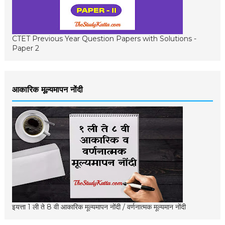
CTET Previous Year Question Papers with Solutions -
Paper 2
आकारिक मूल्यमापन नोंदी
इयत्ता 1 ली ते 8 वी आकारिक मूल्यमापन नोंदी / वर्णनात्मक मूल्यमान नोंदी