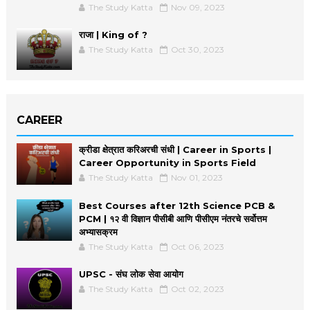
The Study Katta
Nov 09, 2023
राजा | King of ?
The Study Katta
Oct 30, 2023
CAREER
क्रीडा क्षेत्रात करिअरची संधी | Career in Sports |
Career Opportunity in Sports Field
The Study Katta
Nov 01, 2023
Best Courses after 12th Science PCB &
PCM | १२ वी विज्ञान पीसीबी आणि पीसीएम नंतरचे सर्वोत्तम
अभ्यासक्रम
The Study Katta
Oct 06, 2023
UPSC - संघ लोक सेवा आयोग
The Study Katta
Oct 02, 2023