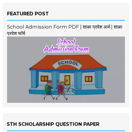
FEATURED POST
School Admission Form PDF | शाळा प्रवेश अर्ज | शाळा
प्रवेश फॉर्म
5TH SCHOLARSHIP QUESTION PAPER