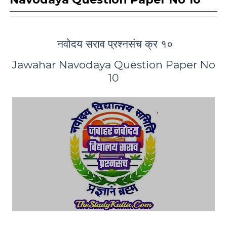
नवोदय सराव प्रश्नसंच क्र १०
Jawahar Navodaya Question Paper No
10