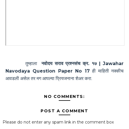
तुम्हाला
नवोदय सराव प्रश्नसंच क्र. १७ | Jawahar
Navodaya Question Paper No 17
ही माहिती नक्कीच
आवडली असेल तर मग आपल्या प्रियजनाना शेअर करा.
NO COMMENTS:
POST A COMMENT
Please do not enter any spam link in the comment box