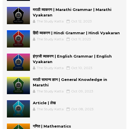
मराठी व्याकरण | Marathi Grammar | Marathi
Vyakaran
The Study Katta
Oct 12, 2023
हिंदी व्याकरण | Hindi Grammar | Hindi Vyakaran
The Study Katta
Oct 11, 2023
इंग्रजी व्याकरण | English Grammar | English
Vyakaran
The Study Katta
Oct 10, 2023
मराठी सामान्य ज्ञान | General Knowledge in
Marathi
The Study Katta
Oct 09, 2023
Article | लेख
The Study Katta
Oct 08, 2023
गणित | Mathematics