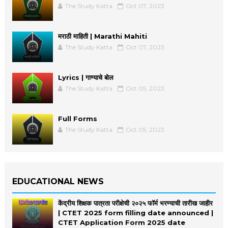
The Study Katta
Oct 07, 2023
मराठी माहिती | Marathi Mahiti
The Study Katta
Oct 07, 2023
Lyrics | गाण्याचे बोल
The Study Katta
Oct 05, 2023
Full Forms
The Study Katta
Oct 05, 2023
EDUCATIONAL NEWS
केंद्रीय शिक्षक पात्रता परीक्षेची २०२५ फॉर्म भरण्याची तारीख जाहीर
| CTET 2025 form filling date announced |
CTET Application Form 2025 date