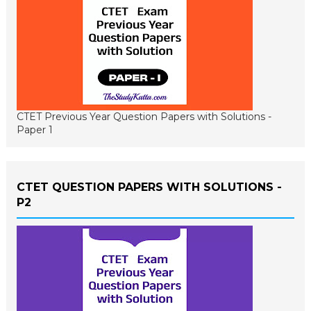
CTET Previous Year Question Papers with Solutions -
Paper 1
CTET QUESTION PAPERS WITH SOLUTIONS -
P2