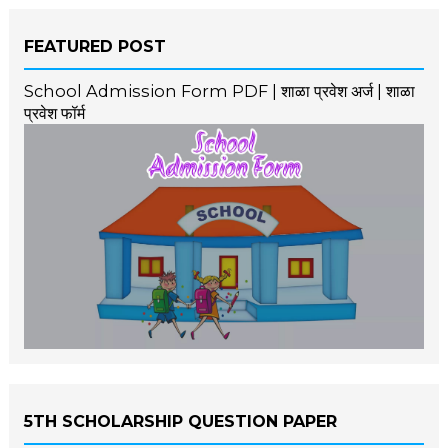
FEATURED POST
School Admission Form PDF | शाळा प्रवेश अर्ज | शाळा
प्रवेश फॉर्म
5TH SCHOLARSHIP QUESTION PAPER