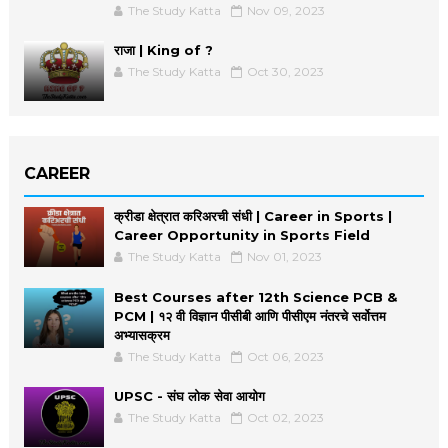
The Study Katta
Nov 09, 2023
राजा | King of ?
The Study Katta
Oct 30, 2023
CAREER
क्रीडा क्षेत्रात करिअरची संधी | Career in Sports |
Career Opportunity in Sports Field
The Study Katta
Nov 01, 2023
Best Courses after 12th Science PCB &
PCM | १२ वी विज्ञान पीसीबी आणि पीसीएम नंतरचे सर्वोत्तम
अभ्यासक्रम
The Study Katta
Oct 06, 2023
UPSC - संघ लोक सेवा आयोग
The Study Katta
Oct 02, 2023