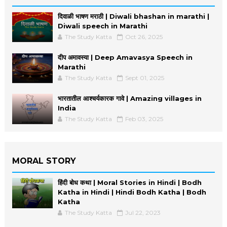
दिवाळी भाषण मराठी | Diwali bhashan in marathi |
Diwali speech in Marathi
The Study Katta
Oct 26, 2025
दीप अमावस्या | Deep Amavasya Speech in
Marathi
The Study Katta
Sept 01, 2025
भारतातील आश्चर्यकारक गावे | Amazing villages in
India
The Study Katta
Feb 03, 2025
MORAL STORY
हिंदी बोध कथा | Moral Stories in Hindi | Bodh
Katha in Hindi | Hindi Bodh Katha | Bodh
Katha
The Study Katta
Jul 22, 2023