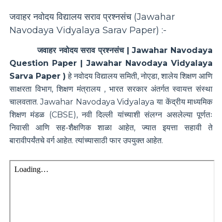
जवाहर नवोदय विद्यालय सराव प्रश्नसंच (
Jawahar
Navodaya Vidyalaya Sarav Paper
) :-
जवाहर नवोदय सराव प्रश्नसंच | Jawahar Navodaya
Question Paper | Jawahar Navodaya Vidyalaya
Sarva Paper )
हे
नवोदय विद्यालय समिती, नोएडा, शालेय शिक्षण आणि
साक्षरता विभाग, शिक्षण मंत्रालय , भारत सरकार अंतर्गत स्वायत्त संस्था
चालवतात. Jawahar Navodaya Vidyalaya या केंद्रीय माध्यमिक
शिक्षण मंडळ (CBSE), नवी दिल्ली यांच्याशी संलग्न असलेल्या पूर्णतः
निवासी आणि सह-शैक्षणिक शाळा आहेत, ज्यात इयत्ता सहावी ते
बारावीपर्यंतचे वर्ग आहेत. त्यांच्यासाठी फार उपयुक्त आहेत.