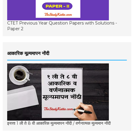
CTET Previous Year Question Papers with Solutions -
Paper 2
आकारिक मूल्यमापन नोंदी
इयत्ता 1 ली ते 8 वी आकारिक मूल्यमापन नोंदी / वर्णनात्मक मूल्यमान नोंदी