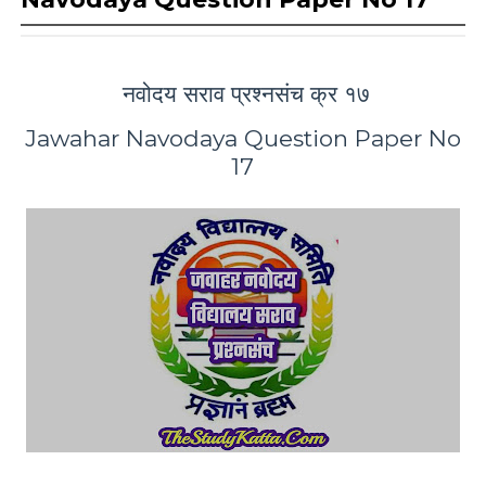
नवोदय सराव प्रश्नसंच क्र १७
Jawahar Navodaya Question Paper No
17