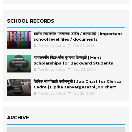
SCHOOL RECORDS
शालेय स्तरावरील महत्वाच्या फाईल / कागदपत्रे | Important
school level files / documents
The Study Katta
Feb 07, 2025
मागासवर्गीय विद्यार्थ्यांना गुणवत्ता शिष्यवृती | Merit
Scholarships for Backward Students
The Study Katta
Nov 03, 2024
लिपिक संवर्गासाठी कर्तव्यसूची | Job Chart for Clerical
Cadre | Lipika sanvargasathi job chart
The Study Katta
Oct 28, 2024
ARCHIVE