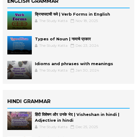
ENGLISH GRAMMAR
क्रियापदाची रूपे | Verb Forms in English
The Study Katta
Nov 18, 2025
Types of Noun | नामाचे प्रकार
The Study Katta
Dec 23, 2024
Idioms and phrases with meanings
The Study Katta
Jan 30, 2024
HINDI GRAMMAR
हिंदी विशेषण और उनके भेद | Visheshan in hindi |
Adjective in hindi
The Study Katta
Dec 25, 2025