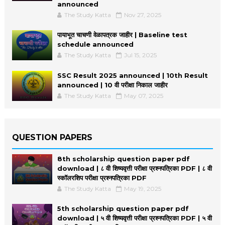
announced
The Study Katta
Nov 27, 2025
पायाभूत चाचणी वेळापत्रक जाहीर | Baseline test
schedule announced
The Study Katta
Jul 15, 2025
SSC Result 2025 announced | 10th Result
announced | 10 वी परीक्षा निकाल जाहीर
The Study Katta
May 07, 2025
QUESTION PAPERS
8th scholarship question paper pdf
download | ८ वी शिष्यवृत्ती परीक्षा प्रश्नपत्रिका PDF | ८ वी
स्कॉलरशिप परीक्षा प्रश्नपत्रिका PDF
The Study Katta
May 19, 2025
5th scholarship question paper pdf
download | ५ वी शिष्यवृत्ती परीक्षा प्रश्नपत्रिका PDF | ५ वी