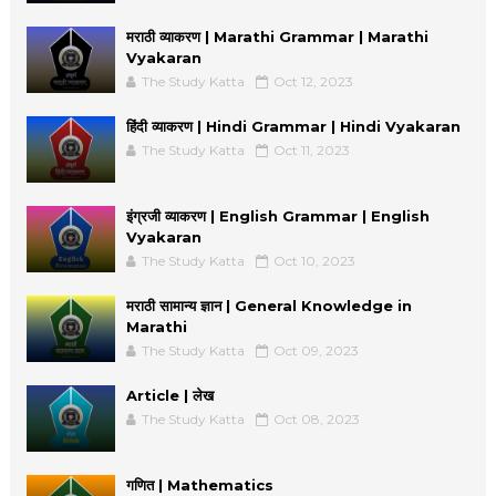
मराठी व्याकरण | Marathi Grammar | Marathi
Vyakaran
The Study Katta
Oct 12, 2023
हिंदी व्याकरण | Hindi Grammar | Hindi Vyakaran
The Study Katta
Oct 11, 2023
इंग्रजी व्याकरण | English Grammar | English
Vyakaran
The Study Katta
Oct 10, 2023
मराठी सामान्य ज्ञान | General Knowledge in
Marathi
The Study Katta
Oct 09, 2023
Article | लेख
The Study Katta
Oct 08, 2023
गणित | Mathematics