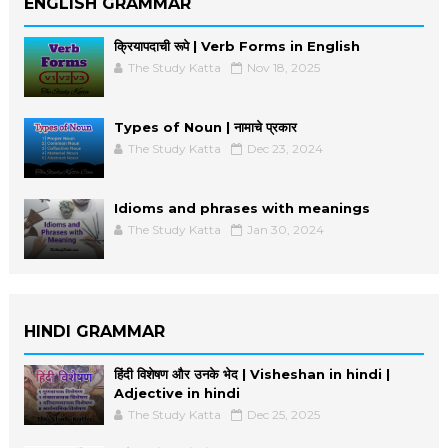
ENGLISH GRAMMAR
क्रियापदाची रूपे | Verb Forms in English
The Study Katta
Nov 18, 2025
Types of Noun | नामाचे प्रकार
The Study Katta
Dec 23, 2024
Idioms and phrases with meanings
The Study Katta
Jan 30, 2024
HINDI GRAMMAR
हिंदी विशेषण और उनके भेद | Visheshan in hindi |
Adjective in hindi
The Study Katta
Dec 25, 2025