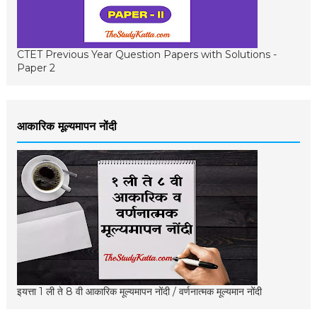
CTET Previous Year Question Papers with Solutions -
Paper 2
आकारिक मूल्यमापन नोंदी
इयत्ता 1 ली ते 8 वी आकारिक मूल्यमापन नोंदी / वर्णनात्मक मूल्यमान नोंदी