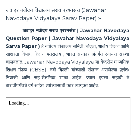
जवाहर नवोदय विद्यालय सराव प्रश्नसंच (
Jawahar
Navodaya Vidyalaya Sarav Paper
) :-
जवाहर नवोदय सराव प्रश्नसंच | Jawahar Navodaya
Question Paper | Jawahar Navodaya Vidyalaya
Sarva Paper )
हे
नवोदय विद्यालय समिती, नोएडा, शालेय शिक्षण आणि
साक्षरता विभाग, शिक्षण मंत्रालय , भारत सरकार अंतर्गत स्वायत्त संस्था
चालवतात. Jawahar Navodaya Vidyalaya या केंद्रीय माध्यमिक
शिक्षण मंडळ (CBSE), नवी दिल्ली यांच्याशी संलग्न असलेल्या पूर्णतः
निवासी आणि सह-शैक्षणिक शाळा आहेत, ज्यात इयत्ता सहावी ते
बारावीपर्यंतचे वर्ग आहेत. त्यांच्यासाठी फार उपयुक्त आहेत.