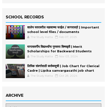
SCHOOL RECORDS
शालेय स्तरावरील महत्वाच्या फाईल / कागदपत्रे | Important
school level files / documents
The Study Katta
Feb 07, 2025
मागासवर्गीय विद्यार्थ्यांना गुणवत्ता शिष्यवृती | Merit
Scholarships for Backward Students
The Study Katta
Nov 03, 2024
लिपिक संवर्गासाठी कर्तव्यसूची | Job Chart for Clerical
Cadre | Lipika sanvargasathi job chart
The Study Katta
Oct 28, 2024
ARCHIVE