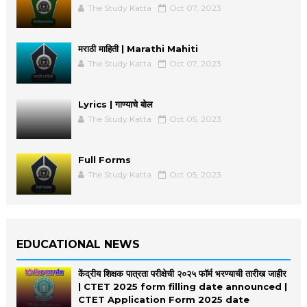
The Study Katta
Oct 07, 2023
मराठी माहिती | Marathi Mahiti
The Study Katta
Oct 07, 2023
Lyrics | गाण्याचे बोल
The Study Katta
Oct 05, 2023
Full Forms
The Study Katta
Oct 05, 2023
EDUCATIONAL NEWS
केंद्रीय शिक्षक पात्रता परीक्षेची २०२५ फॉर्म भरण्याची तारीख जाहीर
| CTET 2025 form filling date announced |
CTET Application Form 2025 date