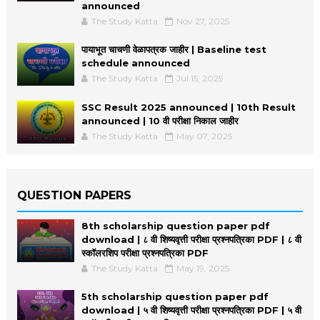
announced
The Study Katta
Nov 27, 2025
पायाभूत चाचणी वेळापत्रक जाहीर | Baseline test
schedule announced
The Study Katta
Jul 15, 2025
SSC Result 2025 announced | 10th Result
announced | 10 वी परीक्षा निकाल जाहीर
The Study Katta
May 07, 2025
QUESTION PAPERS
8th scholarship question paper pdf
download | ८ वी शिष्यवृत्ती परीक्षा प्रश्नपत्रिका PDF | ८ वी
स्कॉलरशिप परीक्षा प्रश्नपत्रिका PDF
The Study Katta
May 19, 2025
5th scholarship question paper pdf
download | ५ वी शिष्यवृत्ती परीक्षा प्रश्नपत्रिका PDF | ५ वी