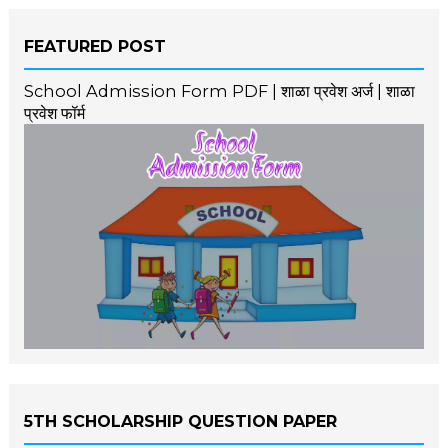
FEATURED POST
School Admission Form PDF | शाळा प्रवेश अर्ज | शाळा
प्रवेश फॉर्म
5TH SCHOLARSHIP QUESTION PAPER