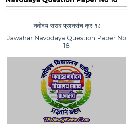
नवोदय सराव प्रश्नसंच क्र १८
Jawahar Navodaya Question Paper No
18