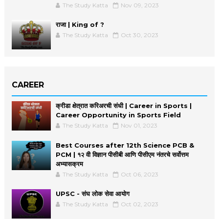
The Study Katta
Nov 09, 2023
राजा | King of ?
The Study Katta
Oct 30, 2023
CAREER
क्रीडा क्षेत्रात करिअरची संधी | Career in Sports |
Career Opportunity in Sports Field
The Study Katta
Nov 01, 2023
Best Courses after 12th Science PCB &
PCM | १२ वी विज्ञान पीसीबी आणि पीसीएम नंतरचे सर्वोत्तम
अभ्यासक्रम
The Study Katta
Oct 06, 2023
UPSC - संघ लोक सेवा आयोग
The Study Katta
Oct 02, 2023