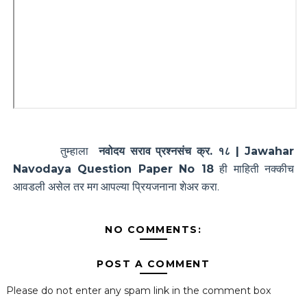
तुम्हाला
नवोदय सराव प्रश्नसंच क्र. १८ | Jawahar
Navodaya Question Paper No 18
ही माहिती नक्कीच
आवडली असेल तर मग आपल्या प्रियजनाना शेअर करा.
NO COMMENTS:
POST A COMMENT
Please do not enter any spam link in the comment box