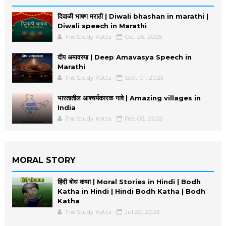
दिवाळी भाषण मराठी | Diwali bhashan in marathi |
Diwali speech in Marathi
The Study Katta
Oct 26, 2025
दीप अमावस्या | Deep Amavasya Speech in
Marathi
The Study Katta
Sept 01, 2025
भारतातील आश्चर्यकारक गावे | Amazing villages in
India
The Study Katta
Feb 03, 2025
MORAL STORY
हिंदी बोध कथा | Moral Stories in Hindi | Bodh
Katha in Hindi | Hindi Bodh Katha | Bodh
Katha
The Study Katta
Jul 22, 2023