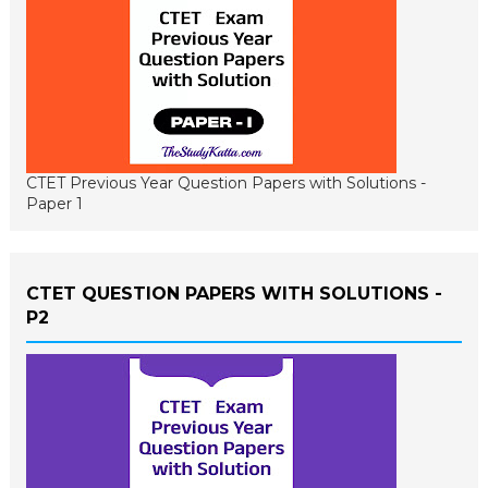
CTET Previous Year Question Papers with Solutions -
Paper 1
CTET QUESTION PAPERS WITH SOLUTIONS -
P2