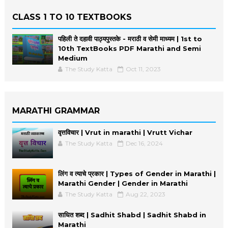
CLASS 1 TO 10 TEXTBOOKS
पहिली ते दहावी पाठ्यपुस्तके - मराठी व सेमी माध्यम | 1st to
10th TextBooks PDF Marathi and Semi
Medium
The Study Katta
Oct 11, 2023
MARATHI GRAMMAR
वृत्तविचार | Vrut in marathi | Vrutt Vichar
The Study Katta
Dec 16, 2024
लिंग व त्याचे प्रकार | Types of Gender in Marathi |
Marathi Gender | Gender in Marathi
The Study Katta
Aug 22, 2023
साधित शब्द | Sadhit Shabd | Sadhit Shabd in
Marathi