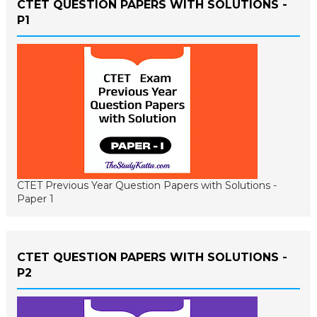
CTET QUESTION PAPERS WITH SOLUTIONS -
P1
CTET Previous Year Question Papers with Solutions -
Paper 1
CTET QUESTION PAPERS WITH SOLUTIONS -
P2