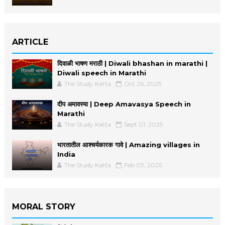
ARTICLE
दिवाळी भाषण मराठी | Diwali bhashan in marathi |
Diwali speech in Marathi
The Study Katta
Oct 26, 2025
दीप अमावस्या | Deep Amavasya Speech in
Marathi
The Study Katta
Sept 01, 2025
भारतातील आश्चर्यकारक गावे | Amazing villages in
India
The Study Katta
Feb 03, 2025
MORAL STORY