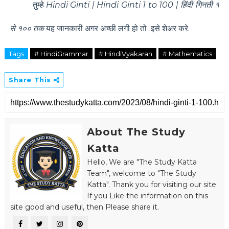
तुम्हे
Hindi Ginti | Hindi Ginti 1 to 100 | हिंदी गिनती १
से १०० तक
यह जानकारी अगर अच्छी लगी हो तो इसे
शेअर करे
.
Tags
# HindiGrammar
# HindiVyakaran
# Mathematics
Share This
About The Study
Katta
Hello, We are "The Study Katta
Team", welcome to "The Study
Katta". Thank you for visiting our site.
If you Like the information on this
site good and useful, then Please share it.