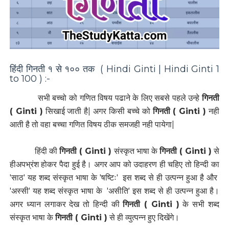
हिंदी गिनती १ से १०० तक ( Hindi Ginti | Hindi Ginti 1
to 100 ) :-
सभी बच्चो को गणित विषय पढाने के लिए सबसे पहले उन्हे
गिनती
( Ginti )
सिखाई जाती है| अगर किसी बच्चे को
गिनती ( Ginti )
नही
आती है तो वहा बच्चा गणित विषय ठीक समजही नही पायेगा|
हिंदी की
गिनती ( Ginti )
संस्कृत भाषा के
गिनती ( Ginti )
से
हीअपभ्रंश होकर पैदा हुई है। अगर आप को उदाहरण ही चहिए तो हिन्दी का
'साठ' यह शब्द संस्कृत भाषा के 'षष्टिः' इस शब्द से ही उत्पन्न हुआ है और
'अस्सी' यह शब्द संस्कृत भाषा के 'असीति' इस शब्द से ही उत्पन्न हुआ है।
अगर ध्यान लगाकर देख तो हिन्दी की
गिनती ( Ginti )
के सभी शब्द
संस्कृत भाषा के
गिनती ( Ginti )
से ही व्युत्पन्न हुए दिखेंगे।