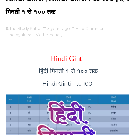
गिनती १ से १०० तक
The Study Katta
3 years ago
HindiGrammar,
HindiVyakaran,
Mathematics,
Hindi Ginti
हिंदी गिनती १ से १०० तक
Hindi Ginti 1 to 100