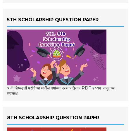
5TH SCHOLARSHIP QUESTION PAPER
५ वी शिष्यवृत्ती परीक्षेच्या मागील वर्षाच्या प्रश्नपत्रिका PDF २०१७ पासूनच्या
उपलब्ध
8TH SCHOLARSHIP QUESTION PAPER