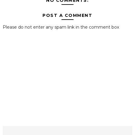
NO COMMENTS:
POST A COMMENT
Please do not enter any spam link in the comment box