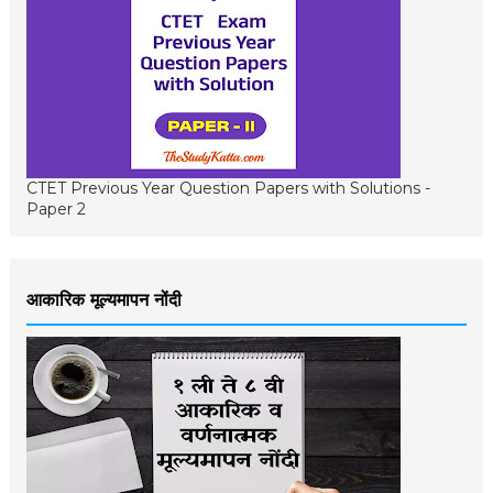
CTET Previous Year Question Papers with Solutions -
Paper 2
आकारिक मूल्यमापन नोंदी