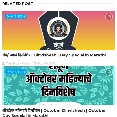
RELATED POST
DINVISHESH
संपूर्ण वर्षाचे दिनविशेष | Dinvishesh | Day Special in Marathi
The Study Katta
Oct 04, 2024
DINVISHESH
ऑक्टोबर महिन्याचे दिनविशेष | October Dinvishesh | October
Day Special in Marathi