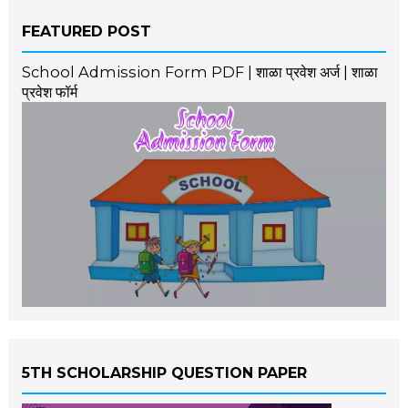
FEATURED POST
School Admission Form PDF | शाळा प्रवेश अर्ज | शाळा
प्रवेश फॉर्म
5TH SCHOLARSHIP QUESTION PAPER