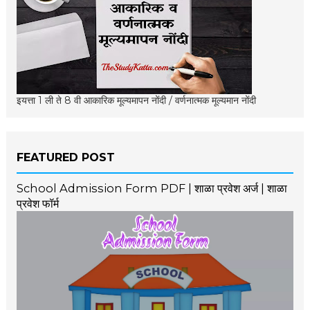
इयत्ता 1 ली ते 8 वी आकारिक मूल्यमापन नोंदी / वर्णनात्मक मूल्यमान नोंदी
FEATURED POST
School Admission Form PDF | शाळा प्रवेश अर्ज | शाळा
प्रवेश फॉर्म