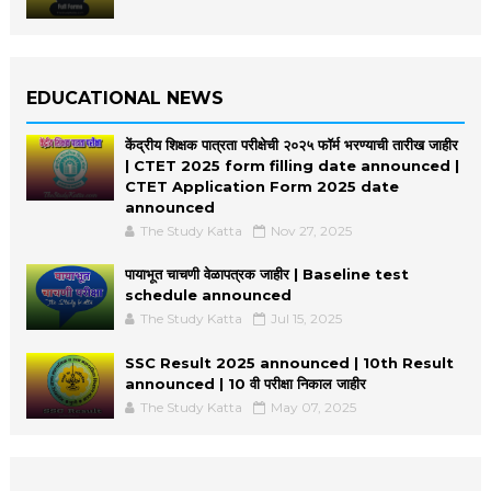
EDUCATIONAL NEWS
केंद्रीय शिक्षक पात्रता परीक्षेची २०२५ फॉर्म भरण्याची तारीख जाहीर
| CTET 2025 form filling date announced |
CTET Application Form 2025 date
announced
The Study Katta
Nov 27, 2025
पायाभूत चाचणी वेळापत्रक जाहीर | Baseline test
schedule announced
The Study Katta
Jul 15, 2025
SSC Result 2025 announced | 10th Result
announced | 10 वी परीक्षा निकाल जाहीर
The Study Katta
May 07, 2025