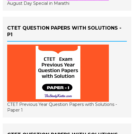
August Day Special in Marathi
CTET QUESTION PAPERS WITH SOLUTIONS -
P1
CTET Previous Year Question Papers with Solutions -
Paper 1