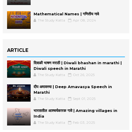
Mathematical Names | गणितीय नावे
The Study Katta
Apr 08, 2024
ARTICLE
दिवाळी भाषण मराठी | Diwali bhashan in marathi |
Diwali speech in Marathi
The Study Katta
Oct 26, 2025
दीप अमावस्या | Deep Amavasya Speech in
Marathi
The Study Katta
Sept 01, 2025
भारतातील आश्चर्यकारक गावे | Amazing villages in
India
The Study Katta
Feb 03, 2025