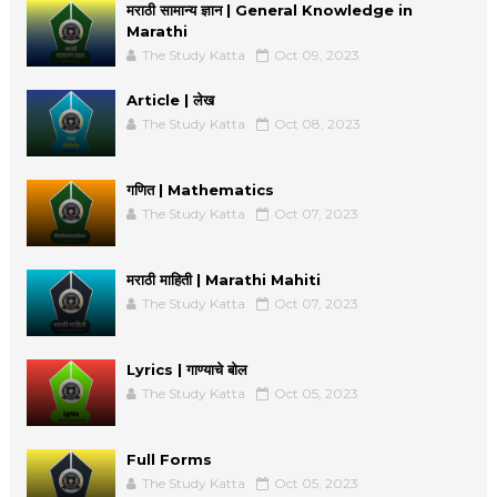
मराठी सामान्य ज्ञान | General Knowledge in
Marathi
The Study Katta
Oct 09, 2023
Article | लेख
The Study Katta
Oct 08, 2023
गणित | Mathematics
The Study Katta
Oct 07, 2023
मराठी माहिती | Marathi Mahiti
The Study Katta
Oct 07, 2023
Lyrics | गाण्याचे बोल
The Study Katta
Oct 05, 2023
Full Forms
The Study Katta
Oct 05, 2023