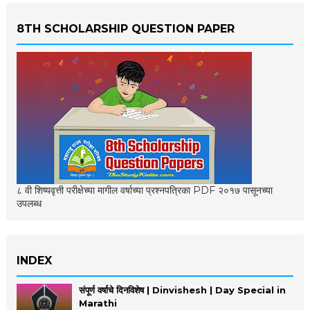
8TH SCHOLARSHIP QUESTION PAPER
८ वी शिष्यवृत्ती परीक्षेच्या मागील वर्षाच्या प्रश्नपत्रिका PDF २०१७ पासूनच्या
उपलब्ध
INDEX
संपूर्ण वर्षाचे दिनविशेष | Dinvishesh | Day Special in
Marathi