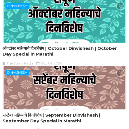
DINVISHESH
ऑक्टोबर महिन्याचे दिनविशेष | October Dinvishesh | October
Day Special in Marathi
The Study Katta
Oct 01, 2024
DINVISHESH
सप्टेंबर महिन्याचे दिनविशेष | September Dinvishesh |
September Day Special in Marathi