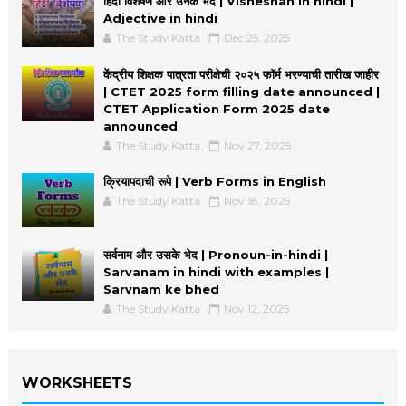
हिंदी विशेषण और उनके भेद | Visheshan in hindi |
Adjective in hindi
The Study Katta
Dec 25, 2025
केंद्रीय शिक्षक पात्रता परीक्षेची २०२५ फॉर्म भरण्याची तारीख जाहीर
| CTET 2025 form filling date announced |
CTET Application Form 2025 date
announced
The Study Katta
Nov 27, 2025
क्रियापदाची रूपे | Verb Forms in English
The Study Katta
Nov 18, 2025
सर्वनाम और उसके भेद | Pronoun-in-hindi |
Sarvanam in hindi with examples |
Sarvnam ke bhed
The Study Katta
Nov 12, 2025
WORKSHEETS