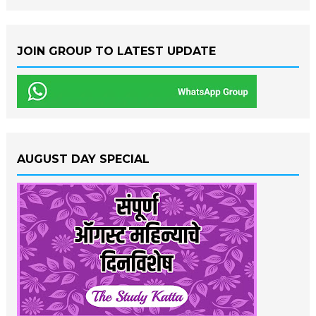
JOIN GROUP TO LATEST UPDATE
AUGUST DAY SPECIAL