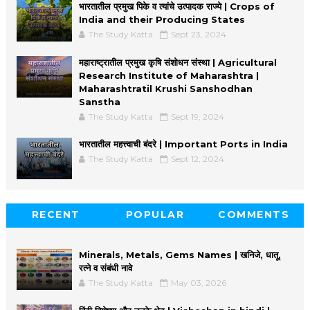
भारतातील प्रमुख पिके व त्यांचे उत्पादक राज्ये | Crops of
India and their Producing States
The Study Katta
Sept 23, 2024
महाराष्ट्रातील प्रमुख कृषि संशोधन संस्था | Agricultural
Research Institute of Maharashtra |
Maharashtratil Krushi Sanshodhan
Sanstha
The Study Katta
Sept 19, 2024
भारतातील महत्त्वाची बंदरे | Important Ports in India
The Study Katta
Sept 12, 2024
RECENT
POPULAR
COMMENTS
Minerals, Metals, Gems Names | खनिजे, धातू,
रत्ने व संबंधी नावे
The Study Katta
May 03, 2026