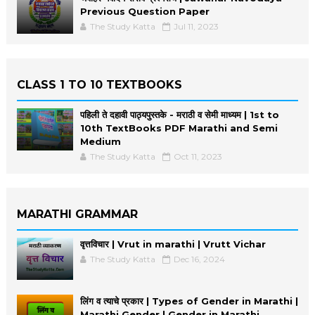
Previous Question Paper
The Study Katta
Jul 11, 2023
CLASS 1 TO 10 TEXTBOOKS
पहिली ते दहावी पाठ्यपुस्तके - मराठी व सेमी माध्यम | 1st to
10th TextBooks PDF Marathi and Semi
Medium
The Study Katta
Oct 11, 2023
MARATHI GRAMMAR
वृत्तविचार | Vrut in marathi | Vrutt Vichar
The Study Katta
Dec 16, 2024
लिंग व त्याचे प्रकार | Types of Gender in Marathi |
Marathi Gender | Gender in Marathi