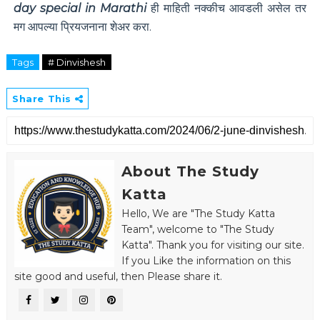
day special in Marathi
ही माहिती नक्कीच आवडली असेल तर
मग आपल्या प्रियजनाना शेअर करा.
Tags
# Dinvishesh
Share This
About The Study
Katta
Hello, We are "The Study Katta
Team", welcome to "The Study
Katta". Thank you for visiting our site.
If you Like the information on this
site good and useful, then Please share it.