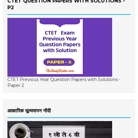
CTET QUESTION PAPERS WITH SOLUTIONS -
P2
CTET Previous Year Question Papers with Solutions -
Paper 2
आकारिक मूल्यमापन नोंदी