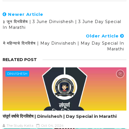
Newer Article
३ जून दिनविशेष | 3 June Dinvishesh | 3 June Day Special
In Marathi
Older Article
मे महिन्याचे दिनविशेष | May Dinvishesh | May Day Special In
Marathi
RELATED POST
DINVISHESH
संपूर्ण वर्षाचे दिनविशेष | Dinvishesh | Day Special in Marathi
The Study Katta
Oct 04, 2024