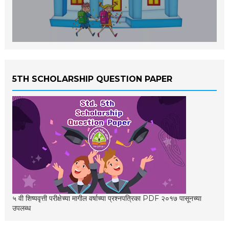
5TH SCHOLARSHIP QUESTION PAPER
५ वी शिष्यवृत्ती परीक्षेच्या मागील वर्षाच्या प्रश्नपत्रिका PDF २०१७ पासूनच्या
उपलब्ध