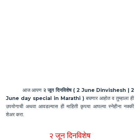
आज आपण
२ जून दिनविशेष ( 2 June Dinvishesh | 2
June day special in Marathi )
बघणार आहोत व तुम्हाला ही
उपयोगाची अथवा आवडल्यास ही माहिती कृपया आपल्या स्नेहीना नक्की
शेअर करा.
२ जून दिनविशेष