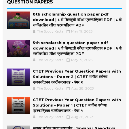
QUESTION PAPERS
8th scholarship question paper pdf
download | ८ वी शिष्यवृत्ती परीक्षा प्रश्नपत्रिका PDF | ८ वी
स्कॉलरशिप परीक्षा प्रश्नपत्रिका PDF
The Study Katta
May 19, 2025
5th scholarship question paper pdf
download | ५ वी शिष्यवृत्ती परीक्षा प्रश्नपत्रिका PDF | ५ वी
स्कॉलरशिप परीक्षा प्रश्नपत्रिका PDF
The Study Katta
May 19, 2025
CTET Previous Year Question Papers with
Solutions - Paper 2 | CTET मागील वर्षाच्या
प्रश्नपत्रिका स्पष्टीकरणासह - पेपर २
The Study Katta
Aug 28, 2023
CTET Previous Year Question Papers with
Solutions - Paper 1 | CTET मागील वर्षाच्या
प्रश्नपत्रिका स्पष्टीकरणासह - पेपर १
The Study Katta
Aug 26, 2023
जवाहर नवोदय सराव प्रश्नसंच | Jawahar Navodaya