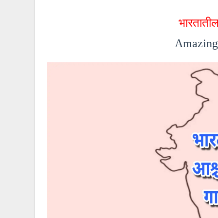
भारतातील
Amazing 