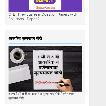
CTET Previous Year Question Papers with
Solutions - Paper 2
आकारिक मूल्यमापन नोंदी
इयत्ता 1 ली ते 8 वी आकारिक मूल्यमापन नोंदी / वर्णनात्मक
मूल्यमान नोंदी