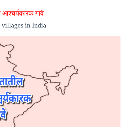
 आश्चर्यकारक गावे
villages in India