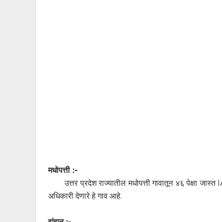
मधोपत्ती :-
उत्तर प्रदेश राज्यातील मधोपत्ती गावातून ४६ पेक्षा जास्त
अधिकारी देणारे हे गाव आहे.
झुंझनु :-