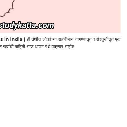
es in India )
ही तेथील लोकांच्या राहणीमान, वागण्यातून व संस्कृतीतून एक
क गावांची माहिती आज आपण येथे पाहणार आहोत.