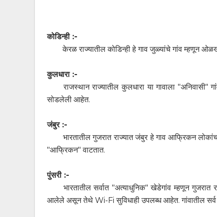
कोडिन्ही :-
केरळ राज्यातील कोडिन्ही हे गाव जुळ्यांचे गांव म्हणून ओ
कुलधारा :-
राजस्थान राज्यातील कुलधारा या गावाला "अनिवासी" गां
सोडलेली आहेत.
जंबुर :-
भारतातील गुजरात राज्यात जंबुर हे गाव आफ्रिकन लोकां
"आफ्रिकन" वाटतात.
पुंसरी :-
भारतातील सर्वात "अत्याधुनिक" खेडेगांव म्हणून गुजरा
आलेले असून तेथे Wi-Fi सुविधाही उपलब्ध आहेत. गांवातील सर्व 