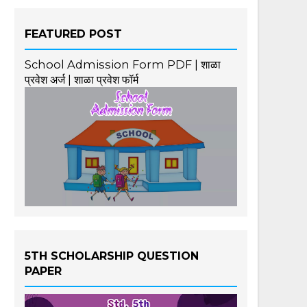
FEATURED POST
School Admission Form PDF | शाळा
प्रवेश अर्ज | शाळा प्रवेश फॉर्म
5TH SCHOLARSHIP QUESTION
PAPER