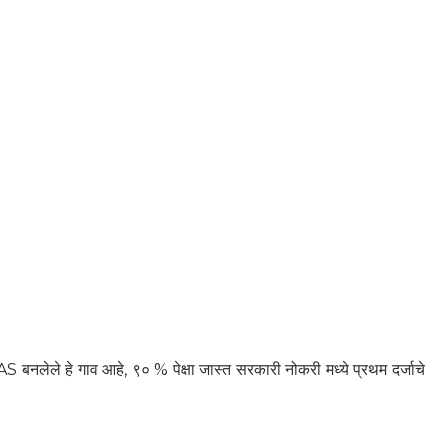
 IAS बनलेले हे गाव आहे, ९० % पेक्षा जास्त सरकारी नोकरी मध्ये प्रथम दर्जाचे