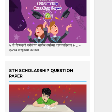
५ वी शिष्यवृत्ती परीक्षेच्या मागील वर्षाच्या प्रश्नपत्रिका PDF
२०१७ पासूनच्या उपलब्ध
8TH SCHOLARSHIP QUESTION
PAPER