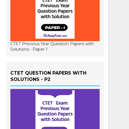
CTET Previous Year Question Papers with
Solutions - Paper 1
CTET QUESTION PAPERS WITH
SOLUTIONS - P2